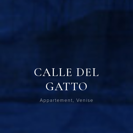
CALLE DEL
GATTO
Appartement, Venise